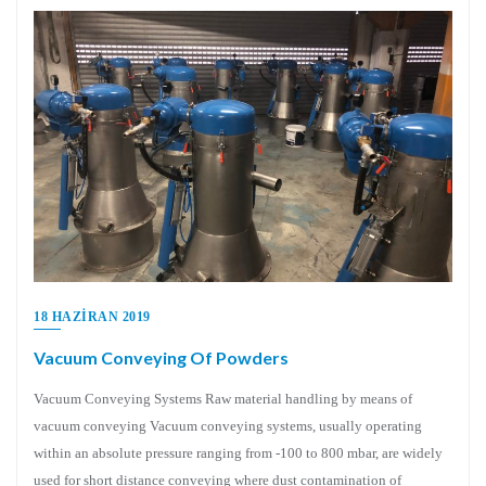
18 HAZIRAN 2019
Vacuum Conveying Of Powders
Vacuum Conveying Systems Raw material handling by means of
vacuum conveying Vacuum conveying systems, usually operating
within an absolute pressure ranging from -100 to 800 mbar, are widely
used for short distance conveying where dust contamination of