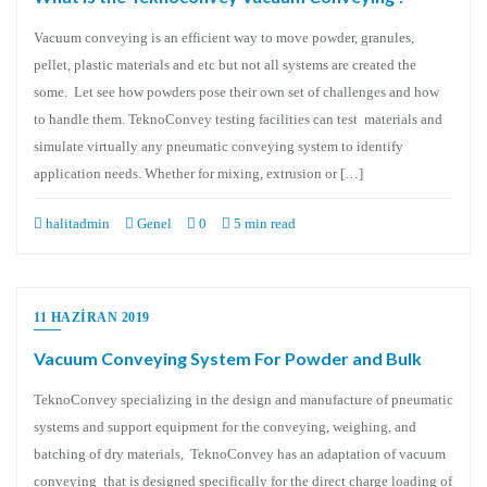
Vacuum conveying is an efficient way to move powder, granules,
pellet, plastic materials and etc but not all systems are created the
some. Let see how powders pose their own set of challenges and how
to handle them. TeknoConvey testing facilities can test materials and
simulate virtually any pneumatic conveying system to identify
application needs. Whether for mixing, extrusion or […]
halitadmin
Genel
0
5 min read
11 HAZIRAN 2019
Vacuum Conveying System For Powder and Bulk
TeknoConvey specializing in the design and manufacture of pneumatic
systems and support equipment for the conveying, weighing, and
batching of dry materials, TeknoConvey has an adaptation of vacuum
conveying that is designed specifically for the direct charge loading of